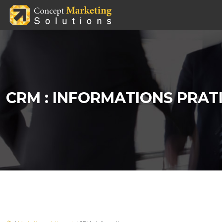
CRM : INFORMATIONS PRAT