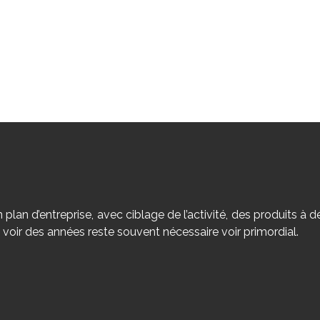
 plan d’entreprise, avec ciblage de l’activité, des produits à d
 voir des années reste souvent nécessaire voir primordial.