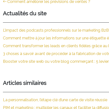
Comment améliorer les prévisions de ventes ?
Actualités du site
L’impact des podcasts professionnels sur le marketing B2B :
Comment mettre à jour les informations sur une étiquette é
Comment transformer les leads en clients fidèles grâce au 
3 choses à savoir avant de procéder à la fabrication de vo
Booster votre site web ou votre blog commerçant : 5 leviers
Articles similaires
La personnalisation, l’étape clé d’une carte de visite réussie
PIM et marketing : multiplier les canaux et faciliter la diffusio