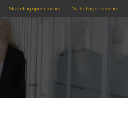
Marketing opérationnel
Marketing relationnel