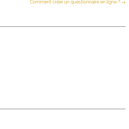
Comment créer un questionnaire en ligne ?