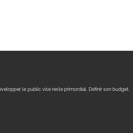
évelopper, le public visé reste primordial. Définir son budget,