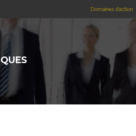
Domaines d’action
IQUES