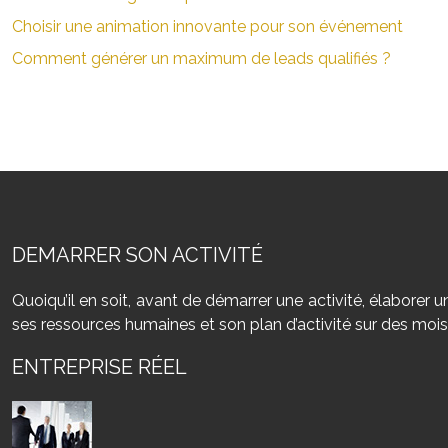
Choisir une animation innovante pour son événement
Comment générer un maximum de leads qualifiés ?
DEMARRER SON ACTIVITÉ
Quoiqu’il en soit, avant de démarrer une activité, élaborer un
ses ressources humaines et son plan d’activité sur des mois
ENTREPRISE RÉEL