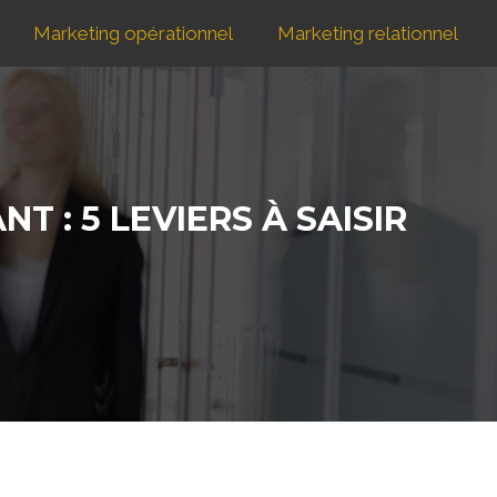
Marketing opérationnel
Marketing relationnel
: 5 LEVIERS À SAISIR