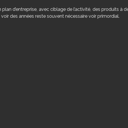
 plan d’entreprise, avec ciblage de l’activité, des produits à d
 voir des années reste souvent nécessaire voir primordial.