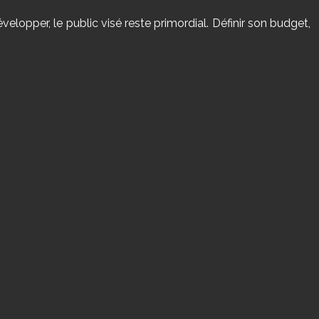
évelopper, le public visé reste primordial. Définir son budget,