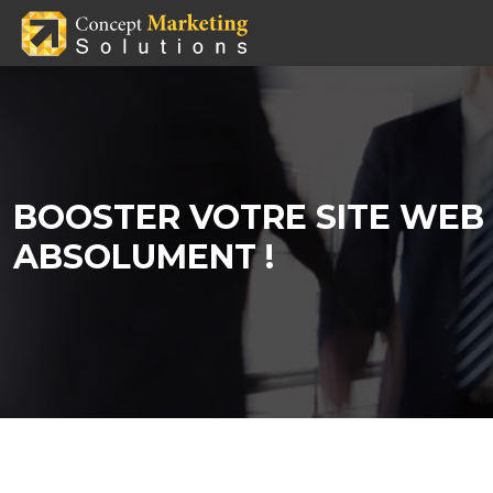
BOOSTER VOTRE SITE WEB 
ABSOLUMENT !