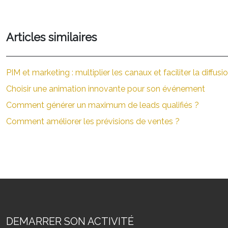
Articles similaires
PIM et marketing : multiplier les canaux et faciliter la diffusio
Choisir une animation innovante pour son événement
Comment générer un maximum de leads qualifiés ?
Comment améliorer les prévisions de ventes ?
DEMARRER SON ACTIVITÉ