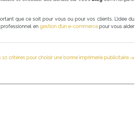
ortant que ce soit pour vous ou pour vos clients. L’idée du
un professionnel en
gestion d’un e-commerce
pour vous aider
 10 critères pour choisir une bonne imprimerie publicitaire