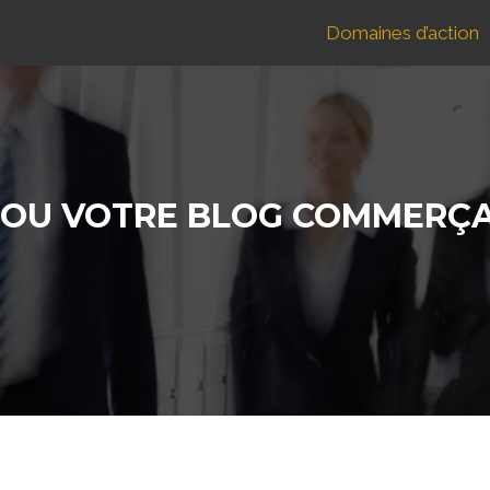
Domaines d’action
OU VOTRE BLOG COMMERÇANT 