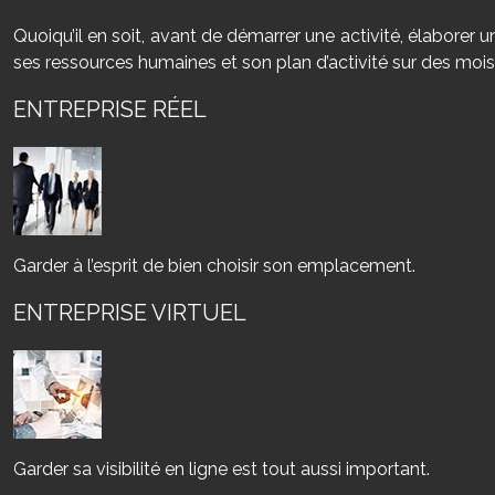
Quoiqu’il en soit, avant de démarrer une activité, élaborer un
ses ressources humaines et son plan d’activité sur des mois
ENTREPRISE RÉEL
Garder à l’esprit de bien choisir son emplacement.
ENTREPRISE VIRTUEL
Garder sa visibilité en ligne est tout aussi important.